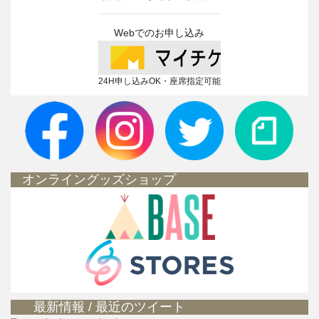
Webでのお申し込み
24H申し込みOK・座席指定可能
オンライングッズショップ
最新情報 / 最近のツイート