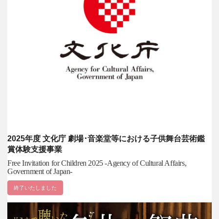
2025年度 文化庁 劇場･音楽堂等における子供舞台芸術鑑
賞体験支援事業
Free Invitation for Children 2025 -Agency of Cultural Affairs,
Government of Japan-
終了いたしました