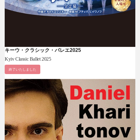
キーウ・クラシック・バレエ2025
Kyiv Classic Ballet 2025
終了いたしました