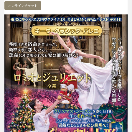
オンラインチケット