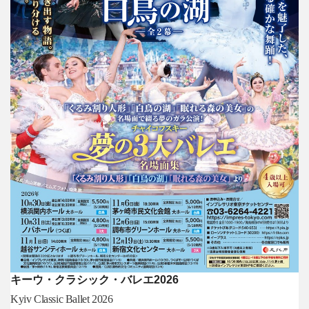
キーウ・クラシック・バレエ2026
Kyiv Classic Ballet 2026