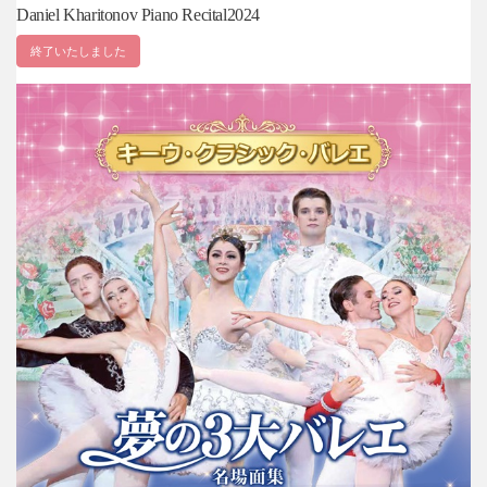
Daniel Kharitonov Piano Recital2024
終了いたしました