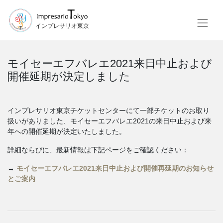
インプレサリオ東京
モイセーエフバレエ2021来日中止および
開催延期が決定しました
インプレサリオ東京チケットセンターにて一部チケットのお取り
扱いがありました、モイセーエフバレエ2021の来日中止および来
年への開催延期が決定いたしました。
詳細ならびに、最新情報は下記ページをご確認ください：
→
モイセーエフバレエ2021来日中止および開催再延期のお知らせ
とご案内