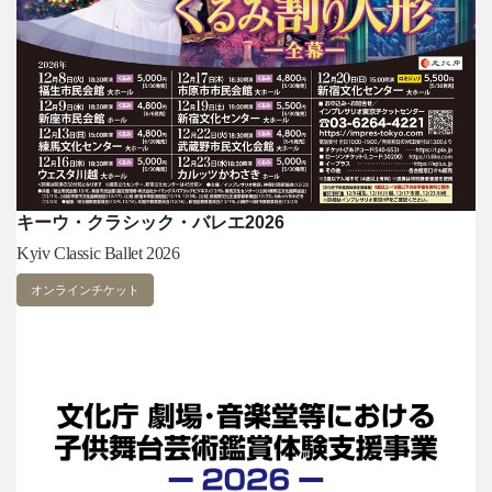
キーウ・クラシック・バレエ2026
Kyiv Classic Ballet 2026
オンラインチケット