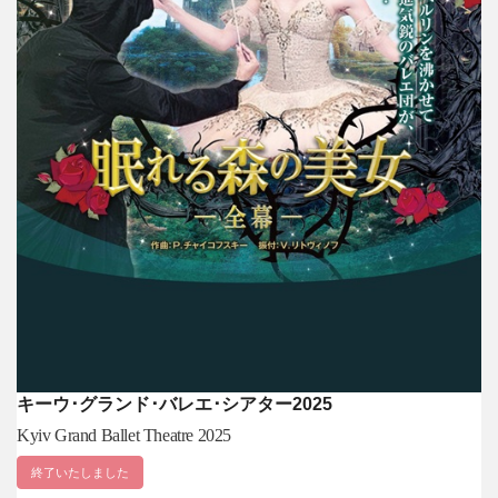
キーウ･グランド･バレエ･シアター2025
Kyiv Grand Ballet Theatre 2025
終了いたしました