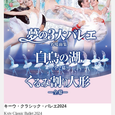
キーウ・クラシック・バレエ2024
Kyiv Classic Ballet 2024