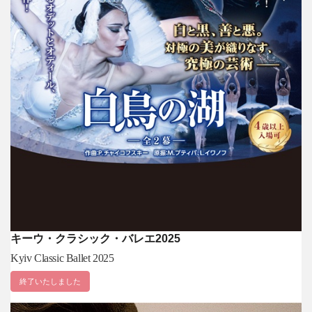
キーウ・クラシック・バレエ2025
Kyiv Classic Ballet 2025
終了いたしました