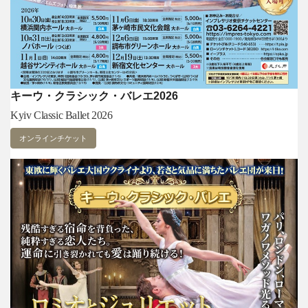
キーウ・クラシック・バレエ2026
Kyiv Classic Ballet 2026
オンラインチケット