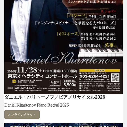
ダニエル・ハリトーノフ／ピアノリサイタル2026
Daniel Kharitonov Piano Recital 2026
オンラインチケット