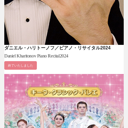
ダニエル・ハリトーノフ／ピアノ・リサイタル2024
Daniel Kharitonov Piano Recital2024
終了いたしました