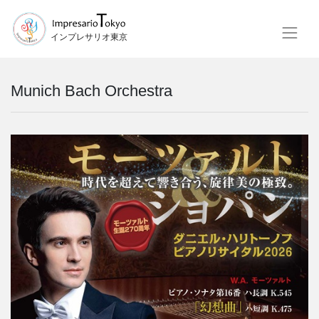
インプレサリオ東京
Munich Bach Orchestra