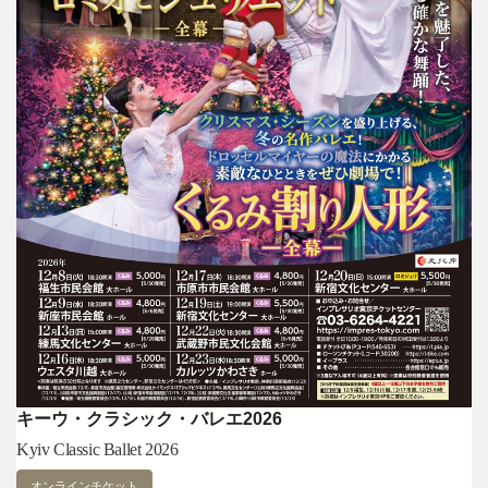
キーウ・クラシック・バレエ2026
Kyiv Classic Ballet 2026
オンラインチケット