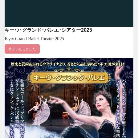
キーウ･グランド･バレエ･シアター2025
Kyiv Grand Ballet Theatre 2025
終了いたしました