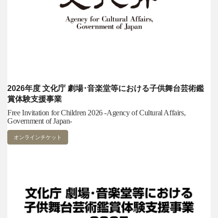
2026年度 文化庁 劇場･音楽堂等における子供舞台芸術鑑
賞体験支援事業
Free Invitation for Children 2026 -Agency of Cultural Affairs,
Government of Japan-
オンラインチケット