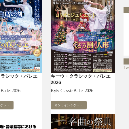
Tw
クラシック・バレエ
キーウ・クラシック・バレエ
2026
 Ballet 2026
Kyiv Classic Ballet 2026
チケット
オンラインチケット