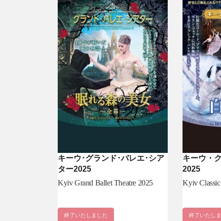
キーウ･グランド･バレエ･シア
キーウ・
ター2025
2025
Kyiv Grand Ballet Theatre 2025
Kyiv Classic
終了いたしました
終了いたし