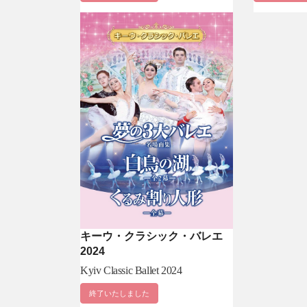
キーウ・クラシック・バレエ
2024
Kyiv Classic Ballet 2024
終了いたしました