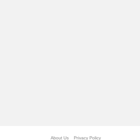
About Us
Privacy Policy