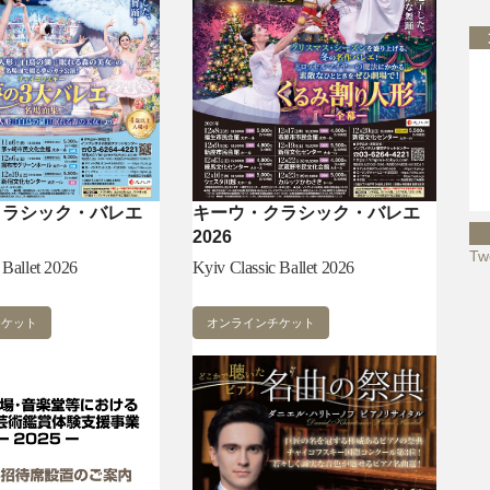
クラシック・バレエ
キーウ・クラシック・バレエ
2026
Tw
 Ballet 2026
Kyiv Classic Ballet 2026
チケット
オンラインチケット