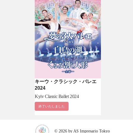
キーウ・クラシック・バレエ
2024
Kyiv Classic Ballet 2024
終了いたしました
© 2026 by AS Impresario Tokyo