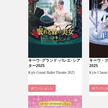
キーウ･グランド･バレエ･シア
キーウ・
ター2025
2025
Kyiv Grand Ballet Theatre 2025
Kyiv Classic
終了いたしました
終了いたし